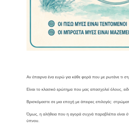
Αν έπαιρνα ένα ευρώ για κάθε φορά που με ρωτάνε τι στ
Είναι το κλασικό ερώτημα που μας απασχολεί όλους, ειδ
​Βρισκόμαστε σε μια εποχή με άπειρες επιλογές: στρώματ
Όμως, η αλήθεια που η αγορά συχνά παραβλέπει είναι ότι
ύπνου.