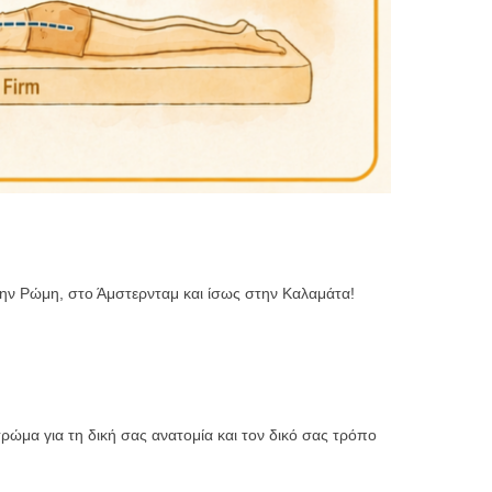
στην Ρώμη, στο Άμστερνταμ και ίσως στην Καλαμάτα!
τρώμα για τη δική σας ανατομία και τον δικό σας τρόπο