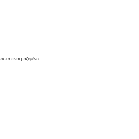
οστά είναι μαζεμένο.