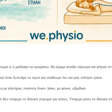
ρώμα ή τι μαξιλάρι να αγοράσω, θα είχαμε ανοίξει σίγουρα we.physio 
ικά όταν ξυπνάμε το πρωί και νιώθουμε λες και μας πάτησε τρένο.
α με ελατήρια, memory foam, latex, με φύκια, υβριδικά.
 δεν υπάρχει το ιδανικό στρώμα για όλους. Υπάρχει μόνο το ιδανικό σ