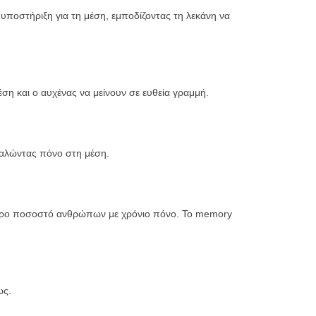
υποστήριξη για τη μέση, εμποδίζοντας τη λεκάνη να
έση και ο αυχένας να μείνουν σε ευθεία γραμμή.
οκαλώντας πόνο στη μέση.
αλύτερο ποσοστό ανθρώπων με χρόνιο πόνο. Το memory
ως.