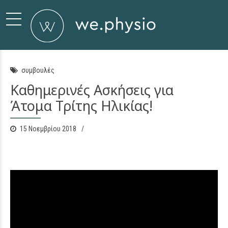
συμβουλές
Καθημερινές Ασκήσεις για
Άτομα Τρίτης Ηλικίας!
15 Νοεμβρίου 2018
0